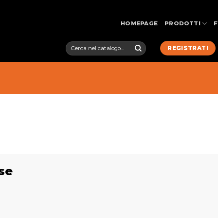
HOMEPAGE
PRODOTTI
Cerca:
REGISTRATI
se