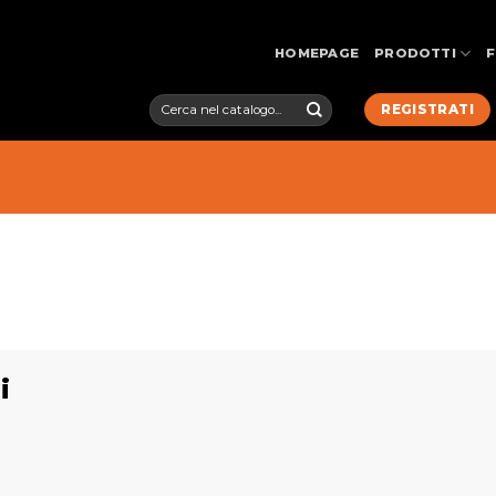
HOMEPAGE
PRODOTTI
Cerca:
REGISTRATI
i