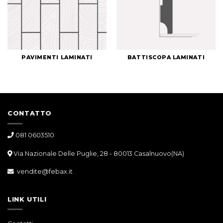
PAVIMENTI LAMINATI
BATTISCOPA LAMINATI
CONTATTO
081 0603510
Via Nazionale Delle Puglie, 28 - 80013 Casalnuovo(NA)
vendite@febax.it
LINK UTILI