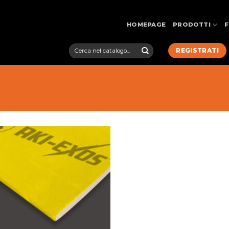
HOMEPAGE
PRODOTTI
Cerca:
REGISTRATI