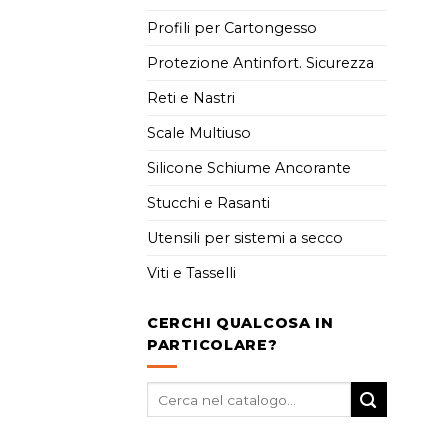
Profili per Cartongesso
Protezione Antinfort. Sicurezza
Reti e Nastri
Scale Multiuso
Silicone Schiume Ancorante
Stucchi e Rasanti
Utensili per sistemi a secco
Viti e Tasselli
CERCHI QUALCOSA IN
PARTICOLARE?
Cerca: