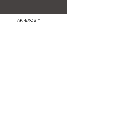
AKI-EXOS™